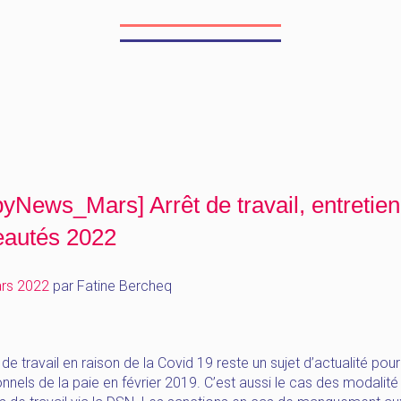
yNews_Mars] Arrêt de travail, entretien
eautés 2022
rs 2022
par
Fatine Bercheq
 de travail en raison de la Covid 19 reste un sujet d’actualité pour
nnels de la paie en février 2019. C’est aussi le cas des modalité