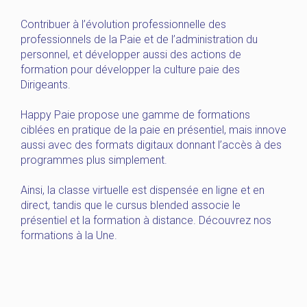
Contribuer à l’évolution professionnelle des
professionnels de la Paie et de l’administration du
personnel, et développer aussi des actions de
formation pour développer la culture paie des
Dirigeants.
Happy Paie
propose une gamme de formations
ciblées
en pratique de la paie en présentiel, mais innove
aussi avec des formats digitaux donnant l’acc
è
s
à
des
programmes plus simplement.
Ainsi, la classe virtuelle est dispensée en ligne et en
direct, tandis que le cursus
blended
associe le
présentiel et la formation à distance.
Découvrez nos
formations à la Une.