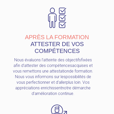
APRÈS LA FORMATION
ATTESTER DE VOS
COMPÉTENCES
Nous évaluons l’atteinte des objectifsfixées
afin d’attester des compétencesacquises et
vous remettons une attestationde formation.
Nous vous informons sur lespossibilités de
vous perfectionner et d’allerplus loin. Vos
appréciations enrichissentnotre démarche
d’amélioration continue.