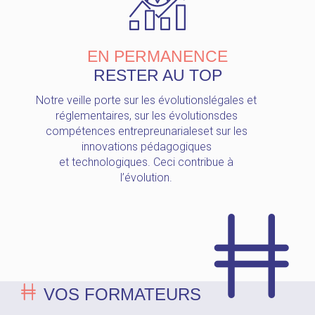
EN PERMANENCE
RESTER AU TOP
Notre veille porte sur les évolutionslégales et
réglementaires, sur les évolutionsdes
compétences entrepreunarialeset sur les
innovations pédagogiques
et technologiques. Ceci contribue à
l’évolution.
VOS FORMATEURS