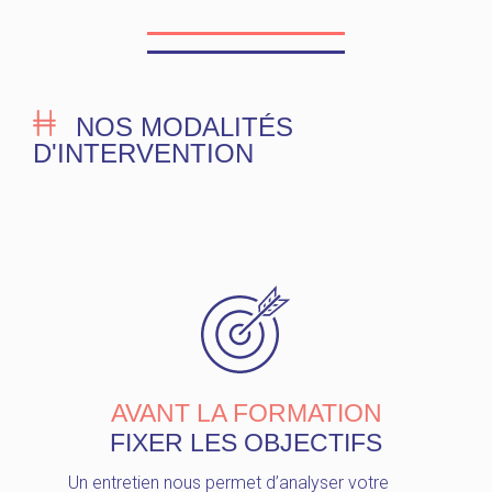
NOS MODALITÉS
D'INTERVENTION
AVANT LA FORMATION
FIXER LES OBJECTIFS
Un entretien nous permet d’analyser votre