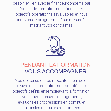
besoin en lien avec le financeurconcerné par
l’action de formation.nous fixons des
objectifs opérationnelsévaluables et nous
concevons le programmes“ sur mesure ” en
intégrant vos contraintes.
PENDANT LA FORMATION
VOUS ACCOMPAGNER
Nos contenus et nos modalités demise en
œuvre de la prestation sontadaptés aux
objectifs définis ensembleavant la formation.
Nous favorisonsvos engagements,
évaluonsles progressions en continu et
traitonsles difficultés rencontrées.