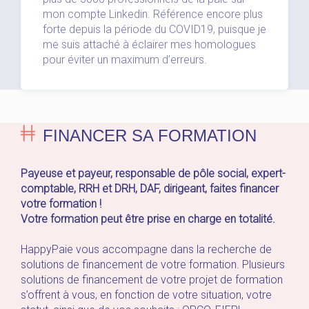
mon compte
Linkedin
. Référence encore plus
forte depuis la période du COVID19, puisque je
me suis attaché à éclairer mes homologues
pour éviter un maximum d’erreurs.
FINANCER SA FORMATION
Payeuse et payeur, responsable de pôle social, expert-
comptable, RRH et DRH, DAF, dirigeant, faites financer
votre formation !
Votre formation peut être prise en charge en totalité.
HappyPaie
vous accompagne dans la recherche de
solutions de financement de votre formation. Plusieurs
solutions de financement de votre projet de formation
s’offrent à vous, en fonction de votre situation, votre