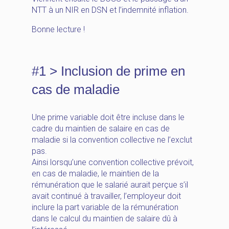
NTT à un NIR en DSN et l’indemnité inflation.
Bonne lecture !
#1 > Inclusion de prime en
cas de maladie
Une prime variable doit être incluse dans le
cadre du maintien de salaire en cas de
maladie si la convention collective ne l’exclut
pas.
Ainsi lorsqu’une convention collective prévoit,
en cas de maladie, le maintien de la
rémunération que le salarié aurait perçue s’il
avait continué à travailler, l’employeur doit
inclure la part variable de la rémunération
dans le calcul du maintien de salaire dû à