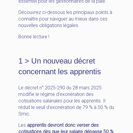
essentiel pour les gestionnaires de la paie.
Découvrez ci-dessous les principaux points à
connaître pour naviguer au mieux dans ces
nouvelles obligations légales.
Bonne lecture !
1 > Un nouveau décret
concernant les apprentis
Le décret n° 2025-290 du 28 mars 2025
modifie le régime d’exonération des
cotisations salariales pour les apprentis. Il
réduit le seuil d’exonération de 79 % à 50 % du
Smic.
Les
apprentis devront donc verser des
cotisations dès que leur salaire dépasse 50 %