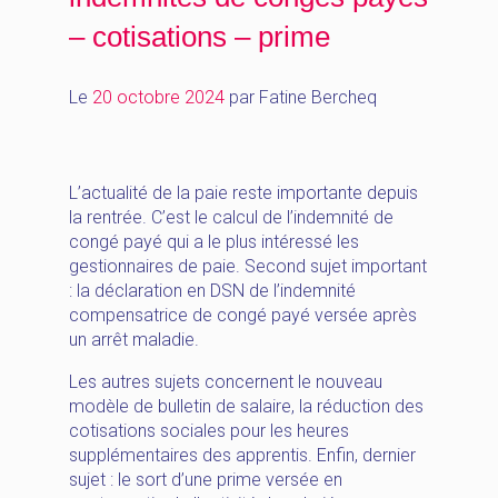
– cotisations – prime
Le
20 octobre 2024
par
Fatine Bercheq
L’actualité de la paie reste importante depuis
la rentrée. C’est le calcul de l’indemnité de
congé payé qui a le plus intéressé les
gestionnaires de paie. Second sujet important
: la déclaration en DSN de l’indemnité
compensatrice de congé payé versée après
un arrêt maladie.
Les autres sujets concernent le nouveau
modèle de bulletin de salaire, la réduction des
cotisations sociales pour les heures
supplémentaires des apprentis. Enfin, dernier
sujet : le sort d’une prime versée en