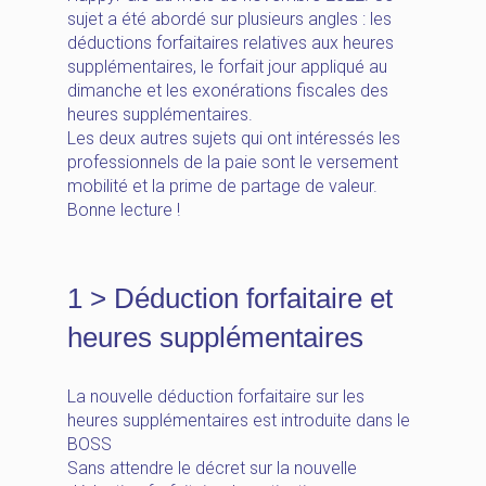
sujet a été abordé sur plusieurs angles : les
déductions forfaitaires relatives aux heures
supplémentaires, le forfait jour appliqué au
dimanche et les exonérations fiscales des
heures supplémentaires.
Les deux autres sujets qui ont intéressés les
professionnels de la paie sont le versement
mobilité et la prime de partage de valeur.
Bonne lecture !
1 > Déduction forfaitaire et
heures supplémentaires
La nouvelle déduction forfaitaire sur les
heures supplémentaires est introduite dans le
BOSS
Sans attendre le décret sur la nouvelle