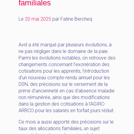
familiales
Le
20 mai 2025
par
Fatine Bercheq
Avril a été marqué par plusieurs évolutions, à
ne pas négliger dans le domaine de la paie.
Parmi les évolutions notables, on retrouve des
changements concernant l’exonération des
cotisations pour les apprentis, l’introduction
d’un nouveau compte-rendu annuel pour les
DSN, des précisions sur le versement de la
prime d’ancienneté en cas d’absence maladie
non rémunérée, ainsi que des modifications
dans la gestion des cotisations à l’AGIRC-
ARRCO pour les salariés en forfait jours réduit.
Ce mois a aussi apporté des précisions sur le
taux des allocations familiales, un sujet