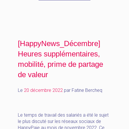
[HappyNews_Décembre]
Heures supplémentaires,
mobilité, prime de partage
de valeur
Le
20 décembre 2022
par
Fatine Bercheq
Le temps de travail des salariés a été le sujet
le plus discuté sur les réseaux sociaux de
HappyPaie au mois de novembre 2022. Ce