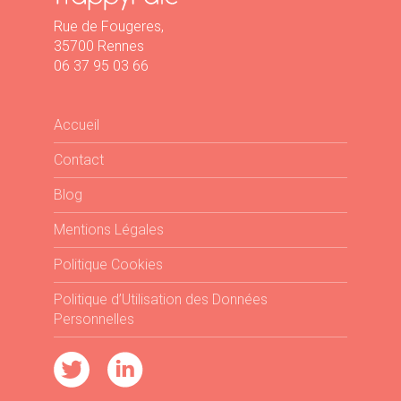
Rue de Fougeres,
35700 Rennes
06 37 95 03 66
Accueil
Contact
Blog
Mentions Légales
Politique Cookies
Politique d’Utilisation des Données
Personnelles