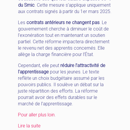
du Smic
. Cette mesure s’applique uniquement
aux contrats signés à partir du 1er mars 2025.
Les
contrats antérieurs ne changent pas
. Le
gouvernement cherche à diminuer le coût de
l’exonération tout en maintenant un soutien
partiel. Cette réforme impactera directement
le revenu net des apprentis concernés. Elle
allège la charge financière pour l’État.
Cependant, elle peut
réduire l’attractivité de
l’apprentissage
pour les jeunes. Le texte
reflète un choix budgétaire assumé par les
pouvoirs publics. Il soulève un débat sur la
juste répartition des efforts. La réforme
pourrait avoir des effets durables sur le
marché de l’apprentissage.
Pour
aller
plus loin
.
« [HappyNews_Mai]
Lire la suite