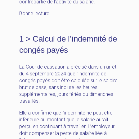
contrepartie de l’activité du salarié.
Bonne lecture !
1 > Calcul de l’indemnité de
congés payés
La Cour de cassation a précisé dans un arrêt
du 4 septembre 2024 que l’indemnité de
congés payés doit être calculée sur le salaire
brut de base, sans inclure les heures
supplémentaires, jours fériés ou dimanches
travaillés.
Elle a confirmé que l’indemnité ne peut être
inférieure au montant que le salarié aurait
perçu en continuant à travailler. L’employeur
doit compenser la perte de salaire liée à