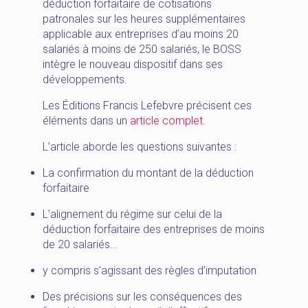
déduction forfaitaire de cotisations
patronales sur les heures supplémentaires
applicable aux entreprises d’au moins 20
salariés à moins de 250 salariés, le BOSS
intègre le nouveau dispositif dans ses
développements.
Les Éditions Francis Lefebvre précisent ces
éléments dans un
article complet
.
L’article aborde les questions suivantes :
La confirmation du montant de la déduction
forfaitaire
L’alignement du régime sur celui de la
déduction forfaitaire des entreprises de moins
de 20 salariés…
y compris s’agissant des règles d’imputation
Des précisions sur les conséquences des