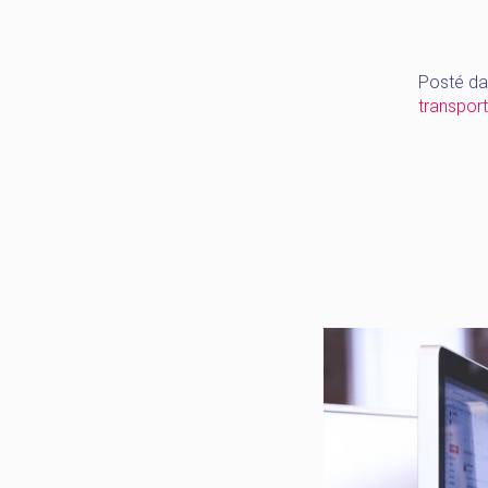
Posté da
transport