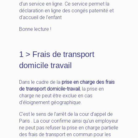
d’un service en ligne. Ce service permet la
déclaration en ligne des congés paternité et
d’accueil de l’enfant
Bonne lecture !
1 > Frais de transport
domicile travail
Dans le cadre de la
prise en charge des frais
de transport domicile-travail
, la prise en
charge ne peut être exclue en cas
d’éloignement géographique.
C’est le sens de l’arrêt de la cour d’appel de
Paris . La cour confirme ainsi qu’un employeur
ne peut pas refuser la prise en charge partielle
des frais de transport en commun pour les