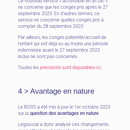
Ce nouveau service « accessible en un clic »
ne concerne que les congés pris après le 27
septembre 2023. En d’autres termes, ce
service ne concerne quelles congés pris à
compter du 28 septembre 2023.
Par ailleurs, les congés paternité/accueil de
l’enfant qui ont déjà eu au moins une période
indemnisée avant le 27 septembre 2023
inclus ne sont pas concernés.
Toutes les
précisions sont disponibles ici
.
4 > Avantage en nature
Le BOSS a été mis à jour le 1er octobre 2023
sur la
question des avantages en nature
.
Légisocial a donc analysé ces changements