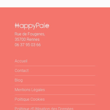
l’article
Rue de Fougeres,
35700 Rennes
06 37 95 03 66
Accueil
Contact
Blog
Mentions Légales
Politique Cookies
Politique d’Utilisation des Données