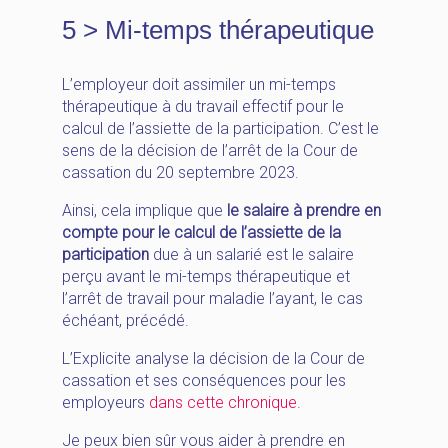
5 > Mi-temps thérapeutique
L’employeur doit assimiler un mi-temps
thérapeutique à du travail effectif pour le
calcul de l’assiette de la participation. C’est le
sens de la décision de l’arrêt de la Cour de
cassation du 20 septembre 2023.
Ainsi, cela implique que
le salaire à prendre en
compte pour le calcul de l’assiette de la
participation
due à un salarié est le salaire
perçu avant le mi-temps thérapeutique et
l’arrêt de travail pour maladie l’ayant, le cas
échéant, précédé.
L’Explicite analyse la décision de la Cour de
cassation et ses conséquences pour les
employeurs
dans cette chronique.
Je peux bien sûr vous aider à prendre en