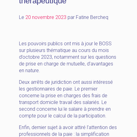
thérapeutique
Le
20 novembre 2023
par
Fatine Bercheq
Les pouvoirs publics ont mis à jour le BOSS
sur plusieurs thématique au cours du mois
d’octobre 2023, notamment sur les questions
de prise en charge de mutuelle, d’avantages
en nature.
Deux arrêts de juridiction ont aussi intéressé
les gestionnaires de paie. Le premier
concerne la prise en charges des frais de
transport domicile travail des salariés. Le
second concerne lui le salaire à prendre en
compte pour le calcul de la participation.
Enfin, dernier sujet à avoir attiré l’attention des
professionnels de la paie : la simplification