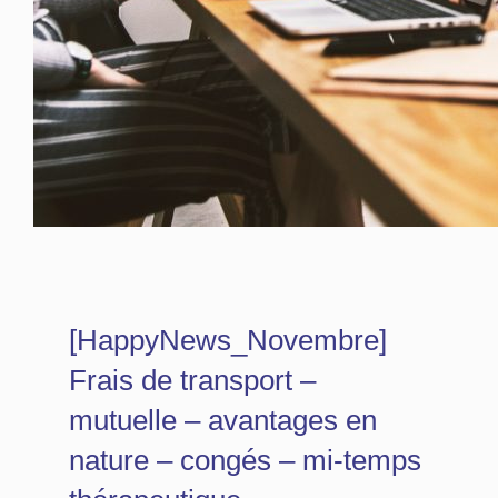
[HappyNews_Novembre]
Frais de transport –
mutuelle – avantages en
nature – congés – mi-temps