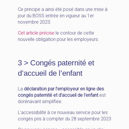
Ce principe a ainsi été posé dans une mise à
jour du BOSS entrée en vigueur au 1er
novembre 2023.
Cet
article
précise
le contour de cette
nouvelle obligation pour les employeurs.
3 > Congés paternité et
d’accueil de l’enfant
La
déclaration par l’employeur en ligne des
congés paternité et d’accueil de l’enfant
est
dorénavant simplifiée.
L’accessibilité à ce nouveau service pour les
congés pris à compter du 28 septembre 2023