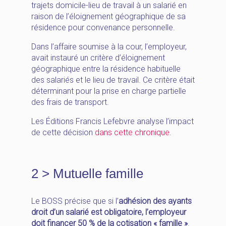
trajets domicile-lieu de travail à un salarié en
raison de l’éloignement géographique de sa
résidence pour convenance personnelle.
Dans l’affaire soumise à la cour, l’employeur,
avait instauré un critère d’éloignement
géographique entre la résidence habituelle
des salariés et le lieu de travail. Ce critère était
déterminant pour la prise en charge partielle
des frais de transport.
Les Éditions Francis Lefebvre analyse l’impact
de cette décision
dans cette chronique
.
2 > Mutuelle famille
Le BOSS précise que si l’
adhésion des ayants
droit d’un salarié est obligatoire, l’employeur
doit financer 50 % de la cotisation « famille »
.