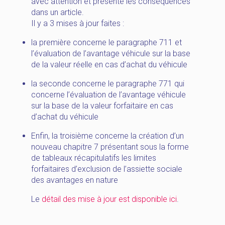
avec attention et présente les conséquences
dans un article.
Il y a 3 mises à jour faites :
la première concerne le paragraphe 711 et
l’évaluation de l’avantage véhicule sur la base
de la valeur réelle en cas d’achat du véhicule
la seconde concerne le paragraphe 771 qui
concerne l’évaluation de l’avantage véhicule
sur la base de la valeur forfaitaire en cas
d’achat du véhicule
Enfin, la troisième concerne la création d’un
nouveau chapitre 7 présentant sous la forme
de tableaux récapitulatifs les limites
forfaitaires d’exclusion de l’assiette sociale
des avantages en nature
Le
détail des mise à jour est disponible ici
.