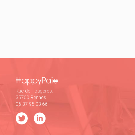
Rue de Fougeres,
35700 Rennes
06 37 95 03 66