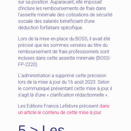
sur sa position. Auparavant, elle imposait
d’inclure les remboursements de frais dans
l’assiette minimale des cotisations de sécurité
sociale des salariés bénéficiant d’une
déduction forfaitaire spécifique.
Lors de la mise en place du BOSS, il avait été
précisé que les sommes versées au titre du
remboursement de frais professionnels sont
incluses dans cette assiette minimale (BOSS-
FP-2220).
L’administration a supprimé cette précision
lors de la mise à jour du 16 août 2023. Selon
le communiqué présentant cette mise à jour, il
s’agit là d’une « clarification rédactionnelle ».
Les Editions Francis Lefebvre précisent
dans
un article le contenu de cette mise à jour
.
5 > Les