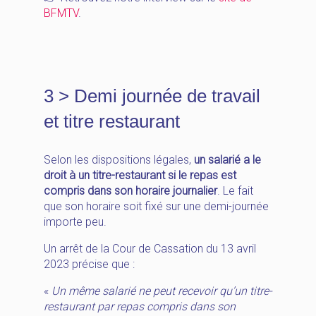
BFMTV
.
3 > Demi journée de travail
et titre restaurant
Selon les dispositions légales,
un salarié a le
droit à un titre-restaurant si le repas est
compris dans son horaire journalier
. Le fait
que son horaire soit fixé sur une demi-journée
importe peu.
Un arrêt de la Cour de Cassation du 13 avril
2023 précise que :
«
Un même salarié ne peut recevoir qu’un titre-
restaurant par repas compris dans son