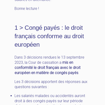
Bonne lecture !
1 > Congé payés : le droit
français conforme au droit
européen
Dans 3 décisions rendues le 13 septembre
2023, la Cour de cassation a
mis en
conformité le droit français avec le droit
européen en matière de congés payés
.
Les 3 décisions apportent des réponses aux
questions suivantes :
Les salariés malades ou accidentés auront
droit à des congés payés sur leur période