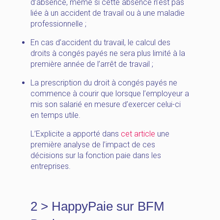
d’absence, même si cette absence n’est pas
liée à un accident de travail ou à une maladie
professionnelle ;
En cas d’accident du travail, le calcul des
droits à congés payés ne sera plus limité à la
première année de l’arrêt de travail ;
La prescription du droit à congés payés ne
commence à courir que lorsque l’employeur a
mis son salarié en mesure d’exercer celui-ci
en temps utile.
L’Explicite a apporté dans
cet article
une
première analyse de l’impact de ces
décisions sur la fonction paie dans les
entreprises.
2 > HappyPaie sur BFM