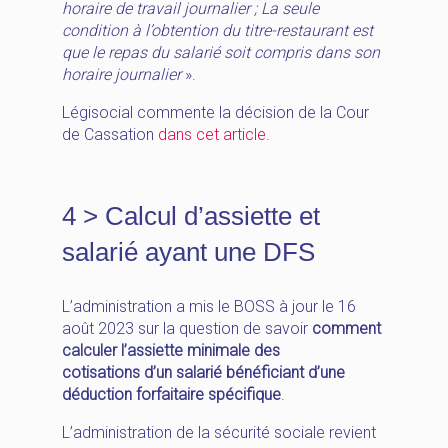
horaire de travail journalier ; La seule
condition à l’obtention du titre-restaurant est
que le repas du salarié soit compris dans son
horaire journalier
».
Légisocial commente la décision de la Cour
de Cassation
dans cet article
.
4 > Calcul d’assiette et
salarié ayant une DFS
L’administration a mis le BOSS à jour le 16
août 2023 sur la question de savoir
comment
calculer l’assiette minimale des
cotisations d’un salarié bénéficiant d’une
déduction forfaitaire spécifique
.
L’administration de la sécurité sociale revient