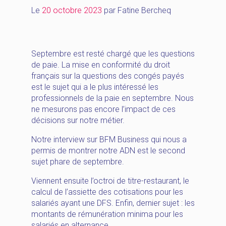
Le
20 octobre 2023
par
Fatine Bercheq
Septembre est resté chargé que les questions
de paie. La mise en conformité du droit
français sur la questions des congés payés
est le sujet qui a le plus intéressé les
professionnels de la paie en septembre. Nous
ne mesurons pas encore l’impact de ces
décisions sur notre métier.
Notre interview sur BFM Business qui nous a
permis de montrer notre ADN est le second
sujet phare de septembre.
Viennent ensuite l’octroi de titre-restaurant, le
calcul de l’assiette des cotisations pour les
salariés ayant une DFS. Enfin, dernier sujet : les
montants de rémunération minima pour les
salariés en alternance.