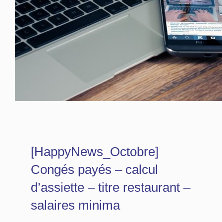
[HappyNews_Octobre]
Congés payés – calcul
d’assiette – titre restaurant –
salaires minima