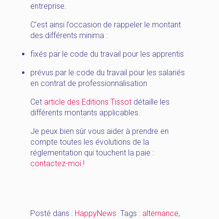
entreprise.
C’est ainsi l’occasion de rappeler le montant
des différents minima :
fixés par le code du travail pour les apprentis
prévus par le code du travail pour les salariés
en contrat de professionnalisation
Cet
article des Editions Tissot
détaille les
différents montants applicables.
Je peux bien sûr vous aider à prendre en
compte toutes les évolutions de la
réglementation qui touchent la paie :
contactez-moi !
Posté dans :
HappyNews
Tags :
alternance
,