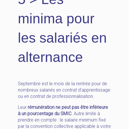
minima pour
les salariés en
alternance
Septembre est le mois de la rentrée pour de
nombreux salariés en contrat d’apprentissage
ou en contrat de professionnalisation.
Leur
rémunération ne peut pas être inférieure
à un pourcentage du SMIC
. Autre limite à
prendre en compte : le salaire minimum fixé
par la convention collective applicable à votre