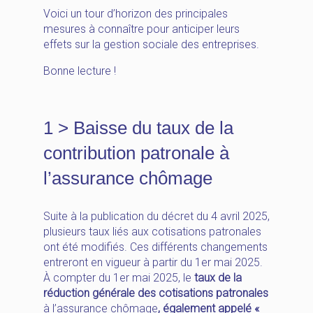
Voici un tour d’horizon des principales
mesures à connaître pour anticiper leurs
effets sur la gestion sociale des entreprises.
Bonne lecture !
1 > Baisse du taux de la
contribution patronale à
l’assurance chômage
Suite à la publication du décret du 4 avril 2025,
plusieurs taux liés aux cotisations patronales
ont été modifiés. Ces différents changements
entreront en vigueur à partir du 1er mai 2025.
À compter du 1er mai 2025, le
taux de la
réduction générale des cotisations patronales
à l’assurance chômage
, également appelé «