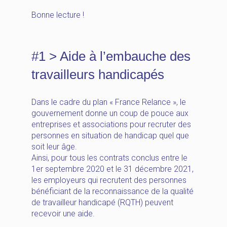
Bonne lecture !
#1 > Aide à l’embauche des
travailleurs handicapés
Dans le cadre du plan « France Relance », le
gouvernement donne un coup de pouce aux
entreprises et associations pour recruter des
personnes en situation de handicap quel que
soit leur âge.
Ainsi, pour tous les contrats conclus entre le
1er septembre 2020 et le 31 décembre 2021,
les employeurs qui recrutent des personnes
bénéficiant de la reconnaissance de la qualité
de travailleur handicapé (RQTH) peuvent
recevoir une aide.