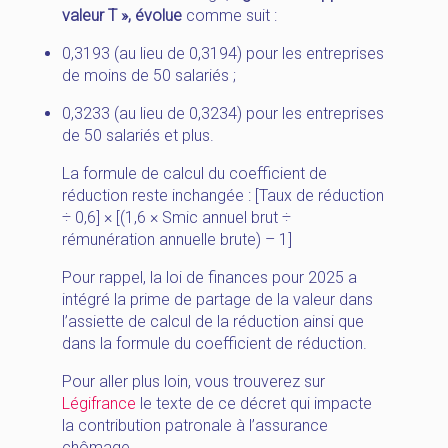
valeur T », évolue
comme suit :
0,3193 (au lieu de 0,3194) pour les entreprises
de moins de 50 salariés ;
0,3233 (au lieu de 0,3234) pour les entreprises
de 50 salariés et plus.
La formule de calcul du coefficient de
réduction reste inchangée : [Taux de réduction
÷ 0,6] × [(1,6 × Smic annuel brut ÷
rémunération annuelle brute) – 1]
Pour rappel, la loi de finances pour 2025 a
intégré la prime de partage de la valeur dans
l’assiette de calcul de la réduction ainsi que
dans la formule du coefficient de réduction.
Pour aller plus loin, vous trouverez sur
Légifrance
le texte de ce décret qui impacte
la contribution patronale à l’assurance
chômage.