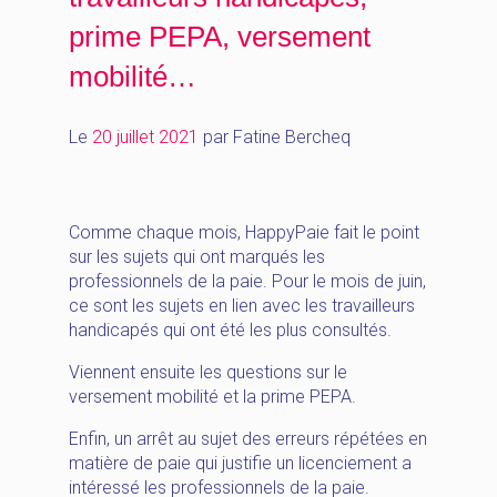
prime PEPA, versement
mobilité…
Le
20 juillet 2021
par
Fatine Bercheq
Comme chaque mois, HappyPaie fait le point
sur les sujets qui ont marqués les
professionnels de la paie. Pour le mois de juin,
ce sont les sujets en lien avec les travailleurs
handicapés qui ont été les plus consultés.
Viennent ensuite les questions sur le
versement mobilité et la prime PEPA.
Enfin, un arrêt au sujet des erreurs répétées en
matière de paie qui justifie un licenciement a
intéressé les professionnels de la paie.