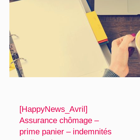
[HappyNews_Avril]
Assurance chômage –
prime panier – indemnités