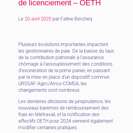
de licenciement – OETH
Le
20 avril 2025
par
Fatine Bercheq
Plusieurs évolutions importantes impactent
les gestionnaires de paie. De la baisse du taux
de la contribution patronale à l’assurance
chômage à l’assouplissement des conditions
d’exonération de la prime panier, en passant
par la mise en place d’un dispositif commun
URSSAF-Agirc/Arrco-CCMSA, les
changements sont nombreux.
Les dernières décisions de jurisprudence, les
nouveaux barèmes de remboursement des
frais en télétravail, et la notification des
effectifs OETH pour 2024 viennent également
modifier certaines pratiques.