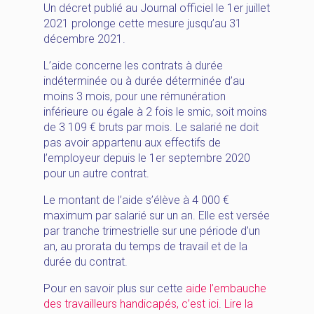
Un décret publié au Journal officiel le 1er juillet
2021 prolonge cette mesure jusqu’au 31
décembre 2021.
L’aide concerne les contrats à durée
indéterminée ou à durée déterminée d’au
moins 3 mois, pour une rémunération
inférieure ou égale à 2 fois le smic, soit moins
de 3 109 € bruts par mois. Le salarié ne doit
pas avoir appartenu aux effectifs de
l’employeur depuis le 1er septembre 2020
pour un autre contrat.
Le montant de l’aide s’élève à 4 000 €
maximum par salarié sur un an. Elle est versée
par tranche trimestrielle sur une période d’un
an, au prorata du temps de travail et de la
durée du contrat.
Pour en savoir plus sur cette
aide l’embauche
des travailleurs handicapés, c’est ici
.
Lire la