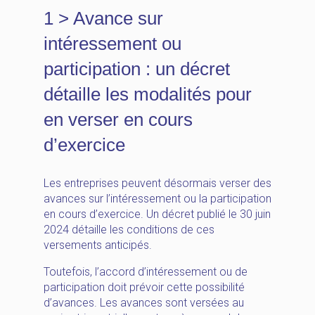
1 > Avance sur
intéressement ou
participation : un décret
détaille les modalités pour
en verser en cours
d’exercice
Les entreprises peuvent désormais verser des
avances sur l’intéressement ou la participation
en cours d’exercice. Un décret publié le 30 juin
2024 détaille les conditions de ces
versements anticipés.
Toutefois, l’accord d’intéressement ou de
participation doit prévoir cette possibilité
d’avances. Les avances sont versées au