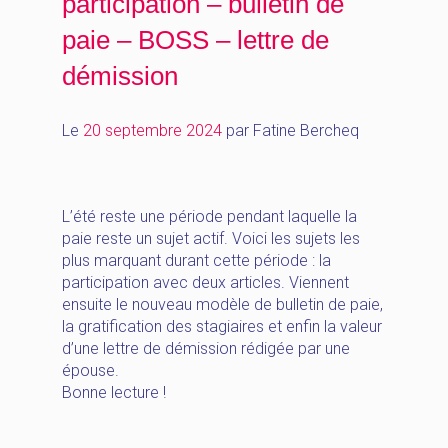
participation – bulletin de
paie – BOSS – lettre de
démission
Le
20 septembre 2024
par
Fatine Bercheq
L’été reste une période pendant laquelle la
paie reste un sujet actif. Voici les sujets les
plus marquant durant cette période : la
participation avec deux articles. Viennent
ensuite le nouveau modèle de bulletin de paie,
la gratification des stagiaires et enfin la valeur
d’une lettre de démission rédigée par une
épouse.
Bonne lecture !