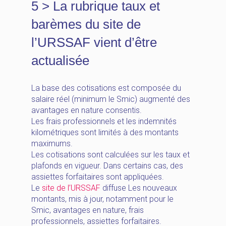
5 > La rubrique taux et
barèmes du site de
l’URSSAF vient d’être
actualisée
La base des cotisations est composée du
salaire réel (minimum le Smic) augmenté des
avantages en nature consentis.
Les frais professionnels et les indemnités
kilométriques sont limités à des montants
maximums.
Les cotisations sont calculées sur les taux et
plafonds en vigueur. Dans certains cas, des
assiettes forfaitaires sont appliquées.
Le
site de l’URSSAF
diffuse Les nouveaux
montants, mis à jour, notamment pour le
Smic, avantages en nature, frais
professionnels, assiettes forfaitaires.