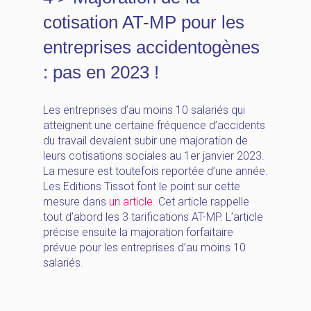
cotisation AT-MP pour les
entreprises accidentogènes
: pas en 2023 !
Les entreprises d’au moins 10 salariés qui
atteignent une certaine fréquence d’accidents
du travail devaient subir une majoration de
leurs cotisations sociales au 1er janvier 2023.
La mesure est toutefois reportée d’une année.
Les Editions Tissot font le point sur cette
mesure dans
un article
. Cet article rappelle
tout d’abord les 3 tarifications AT-MP. L’article
précise ensuite la majoration forfaitaire
prévue pour les entreprises d’au moins 10
salariés.