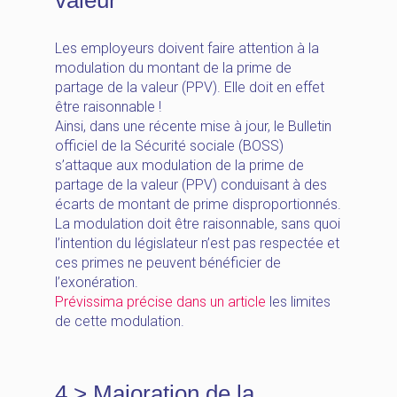
valeur
Les employeurs doivent faire attention à la
modulation du montant de la prime de
partage de la valeur (PPV). Elle doit en effet
être raisonnable !
Ainsi, dans une récente mise à jour, le Bulletin
officiel de la Sécurité sociale (BOSS)
s’attaque aux modulation de la prime de
partage de la valeur (PPV) conduisant à des
écarts de montant de prime disproportionnés.
La modulation doit être raisonnable, sans quoi
l’intention du législateur n’est pas respectée et
ces primes ne peuvent bénéficier de
l’exonération.
Prévissima précise dans un article
les limites
de cette modulation.
4 > Majoration de la