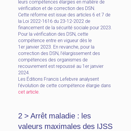
leurs compétences élargies en matière de
vérification et de correction des DSN.
Cette réforme est issue des articles 6 et 7 de
la Loi 2022-1616 du 23-12-2022 de
financement de la sécurité sociale pour 2023.
Pour la vérification des DSN, cette
compétence entre en vigueur dès le
1er janvier 2023. En revanche, pour la
correction des DSN, l’élargissement des
compétences des organismes de
recouvrement est repoussé au 1er janvier
2024.
Les Éditions Francis Lefebvre analysent
l’évolution de cette compétence élargie dans
cet article
.
2 > Arrêt maladie : les
valeurs maximales des IJSS