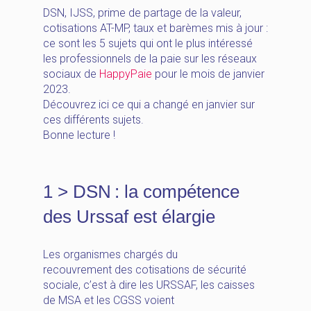
DSN, IJSS, prime de partage de la valeur,
cotisations AT-MP, taux et barèmes mis à jour :
ce sont les 5 sujets qui ont le plus intéressé
les professionnels de la paie sur les réseaux
sociaux de
HappyPaie
pour le mois de janvier
2023.
Découvrez ici ce qui a changé en janvier sur
ces différents sujets.
Bonne lecture !
1 > DSN : la compétence
des Urssaf est élargie
Les organismes chargés du
recouvrement des cotisations de sécurité
sociale, c’est à dire les URSSAF, les caisses
de MSA et les CGSS voient