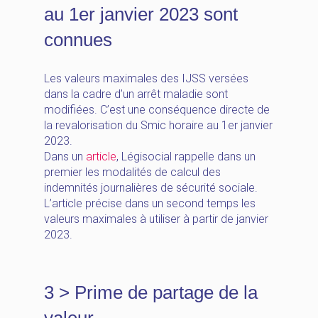
au 1er janvier 2023 sont
connues
Les valeurs maximales des IJSS versées
dans la cadre d’un arrêt maladie sont
modifiées. C’est une conséquence directe de
la revalorisation du Smic horaire au 1er janvier
2023.
Dans un
article
, Légisocial rappelle dans un
premier les modalités de calcul des
indemnités journalières de sécurité sociale.
L’article précise dans un second temps les
valeurs maximales à utiliser à partir de janvier
2023.
3 > Prime de partage de la