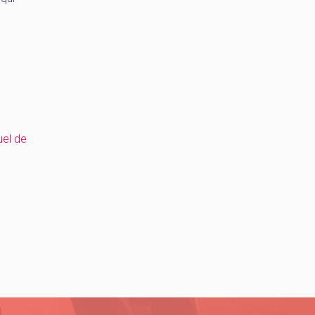
el de