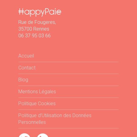
AGS »
Rue de Fougeres,
35700 Rennes
06 37 95 03 66
Accueil
Contact
Blog
Mentions Légales
Politique Cookies
Politique d’Utilisation des Données
Personnelles