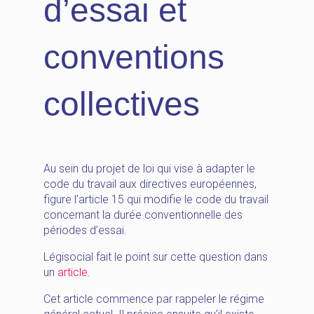
d’essai et
conventions
collectives
Au sein du projet de loi qui vise à adapter le
code du travail aux directives européennes,
figure l’article 15 qui modifie le code du travail
concernant la durée conventionnelle des
périodes d’essai.
Légisocial fait le point sur cette question dans
un
article
.
Cet article commence par rappeler le régime