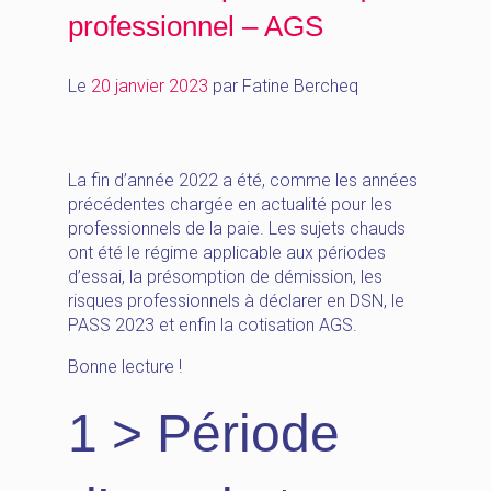
professionnel – AGS
Le
20 janvier 2023
par
Fatine Bercheq
La fin d’année 2022 a été, comme les années
précédentes chargée en actualité pour les
professionnels de la paie. Les sujets chauds
ont été le régime applicable aux périodes
d’essai, la présomption de démission, les
risques professionnels à déclarer en DSN, le
PASS 2023 et enfin la cotisation AGS.
Bonne lecture !
1 > Période