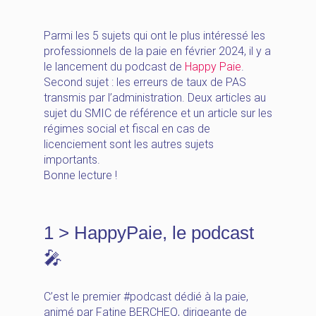
Parmi les 5 sujets qui ont le plus intéressé les
professionnels de la paie en février 2024, il y a
le lancement du podcast de
Happy
Paie
.
Second sujet : les erreurs de taux de PAS
transmis par l’administration. Deux articles au
sujet du SMIC de référence et un article sur les
régimes social et fiscal en cas de
licenciement sont les autres sujets
importants.
Bonne lecture !
1 > HappyPaie, le podcast
🎤
C’est le premier #podcast dédié à la paie,
animé par Fatine BERCHEQ, dirigeante de