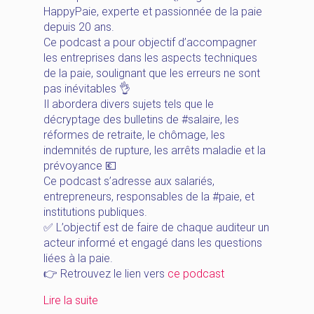
HappyPaie, experte et passionnée de la paie
depuis 20 ans.
Ce podcast a pour objectif d’accompagner
les entreprises dans les aspects techniques
de la paie, soulignant que les erreurs ne sont
pas inévitables 👌
Il abordera divers sujets tels que le
décryptage des bulletins de #salaire, les
réformes de retraite, le chômage, les
indemnités de rupture, les arrêts maladie et la
prévoyance 💶
Ce podcast s’adresse aux salariés,
entrepreneurs, responsables de la #paie, et
institutions publiques.
✅ L’objectif est de faire de chaque auditeur un
acteur informé et engagé dans les questions
liées à la paie.
👉 Retrouvez le lien vers
ce podcast
« [HappyNews_Mars]
Lire la suite