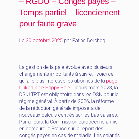
– RGDU – Congés payés –
Temps partiel – licenciement
pour faute grave
Le
20 octobre 2025
par
Fatine Bercheq
La gestion de la paie évolue avec plusieurs
changements importants à suivre. : voici ce
qui a le plus intéressé les abonnés de la
page
LinkedIn de Happy Paie
. Depuis mars 2023, la
DSIJ TPT est obligatoire dans les DSN pour le
régime général. À partir de 2026, la réforme
de la réduction générale imposera de
nouveaux calculs centrés sur les bas salaires.
Par ailleurs, la Commission européenne a mis
en demeure la France sur le report des
congés payés en cas de maladie. Les salariés