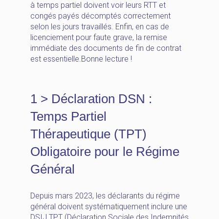
à temps partiel doivent voir leurs RTT et
congés payés décomptés correctement
selon les jours travaillés. Enfin, en cas de
licenciement pour faute grave, la remise
immédiate des documents de fin de contrat
est essentielle.Bonne lecture !
1 > Déclaration DSN :
Temps Partiel
Thérapeutique (TPT)
Obligatoire pour le Régime
Général
Depuis mars 2023, les déclarants du régime
général doivent systématiquement inclure une
DSIJ TPT (Déclaration Sociale des Indemnités