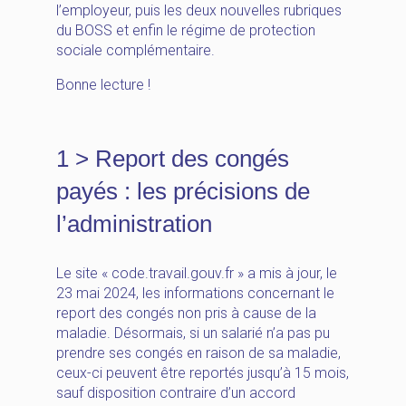
l’employeur, puis les deux nouvelles rubriques
du BOSS et enfin le régime de protection
sociale complémentaire.
Bonne lecture !
1 > Report des congés
payés : les précisions de
l’administration
Le site « code.travail.gouv.fr » a mis à jour, le
23 mai 2024, les informations concernant le
report des congés non pris à cause de la
maladie. Désormais, si un salarié n’a pas pu
prendre ses congés en raison de sa maladie,
ceux-ci peuvent être reportés jusqu’à 15 mois,
sauf disposition contraire d’un accord