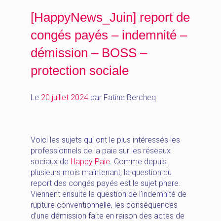
[HappyNews_Juin] report de
congés payés – indemnité –
démission – BOSS –
protection sociale
Le
20 juillet 2024
par
Fatine Bercheq
Voici les sujets qui ont le plus intéressés les
professionnels de la paie sur les réseaux
sociaux de
Happy Paie
. Comme depuis
plusieurs mois maintenant, la question du
report des congés payés est le sujet phare.
Viennent ensuite la question de l’indemnité de
rupture conventionnelle, les conséquences
d’une démission faite en raison des actes de